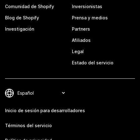
Comunidad de Shopify
Inversionistas
Blog de Shopify
Prensa y medios
Investigación
Partners
Afiliados
Legal
Estado del servicio
Inicio de sesión para desarrolladores
Términos del servicio