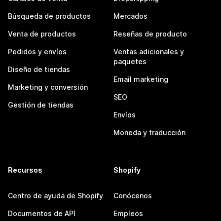
Búsqueda de productos
Mercados
Venta de productos
Reseñas de producto
Pedidos y envíos
Ventas adicionales y
paquetes
Diseño de tiendas
Email marketing
Marketing y conversión
SEO
Gestión de tiendas
Envíos
Moneda y traducción
Recursos
Shopify
Centro de ayuda de Shopify
Conócenos
Documentos de API
Empleos