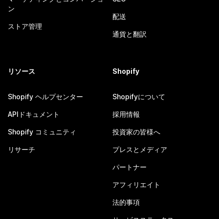
ン
配送
ストア管理
通貨と翻訳
リソース
Shopify
Shopify ヘルプセンター
Shopifyについて
APIドキュメント
採用情報
Shopify コミュニティ
投資家の皆様へ
リサーチ
プレスとメディア
パートナー
アフィリエイト
法的事項