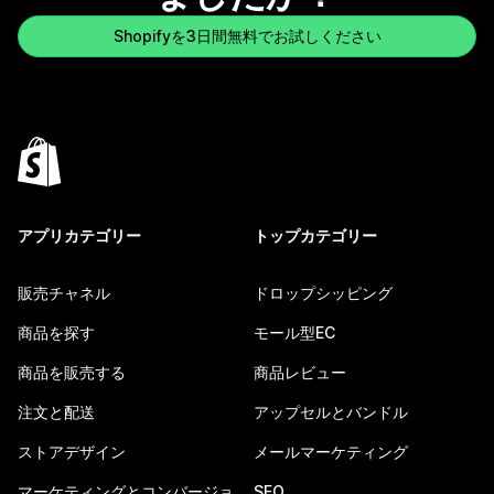
Shopifyを3日間無料でお試しください
アプリカテゴリー
トップカテゴリー
販売チャネル
ドロップシッピング
商品を探す
モール型EC
商品を販売する
商品レビュー
注文と配送
アップセルとバンドル
ストアデザイン
メールマーケティング
マーケティングとコンバージョ
SEO