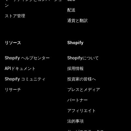
ン
配送
ストア管理
通貨と翻訳
リソース
Shopify
Shopify ヘルプセンター
Shopifyについて
APIドキュメント
採用情報
Shopify コミュニティ
投資家の皆様へ
リサーチ
プレスとメディア
パートナー
アフィリエイト
法的事項