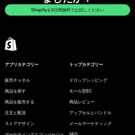
Shopifyを3日間無料でお試しください
アプリカテゴリー
トップカテゴリー
販売チャネル
ドロップシッピング
商品を探す
モール型EC
商品を販売する
商品レビュー
注文と配送
アップセルとバンドル
ストアデザイン
メールマーケティング
マーケティングとコンバージョ
SEO