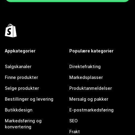
Appkategorier
Populære kategorier
Salgskanaler
Direktefrakting
Finne produkter
Markedsplasser
Selge produkter
Produktanmeldelser
Bestillinger og levering
Mersalg og pakker
Butikkdesign
E-postmarkedsføring
Markedsføring og
SEO
konvertering
Frakt