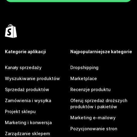
Kategorie aplikacji
Najpopularniejsze kategorie
Kanały sprzedaży
Dropshipping
Wyszukiwanie produktów
Marketplace
Sprzedaż produktów
Recenzje produktu
Zamówienia i wysyłka
Oferuj sprzedaż droższych
produktów i pakietów
Projekt sklepu
Marketing e-mailowy
Marketing i konwersja
Pozycjonowanie stron
Zarządzanie sklepem