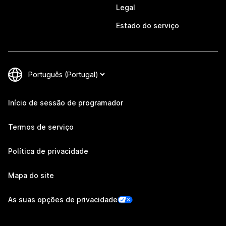
Legal
Estado do serviço
Início de sessão de programador
Termos de serviço
Política de privacidade
Mapa do site
As suas opções de privacidade