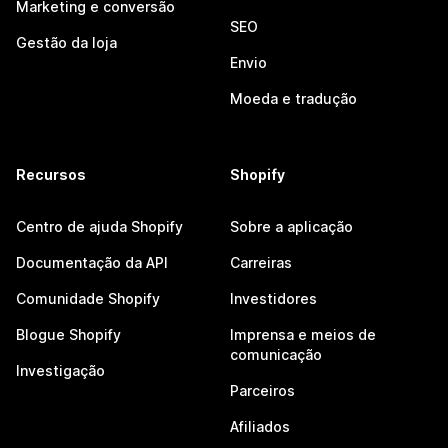
Marketing e conversão
SEO
Gestão da loja
Envio
Moeda e tradução
Recursos
Shopify
Centro de ajuda Shopify
Sobre a aplicação
Documentação da API
Carreiras
Comunidade Shopify
Investidores
Blogue Shopify
Imprensa e meios de
comunicação
Investigação
Parceiros
Afiliados