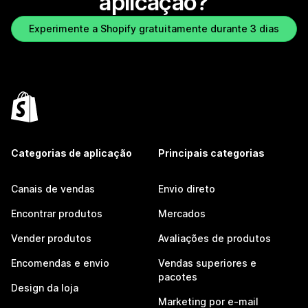
aplicação?
Experimente a Shopify gratuitamente durante 3 dias
Categorias de aplicação
Principais categorias
Canais de vendas
Envio direto
Encontrar produtos
Mercados
Vender produtos
Avaliações de produtos
Encomendas e envio
Vendas superiores e
pacotes
Design da loja
Marketing por e-mail