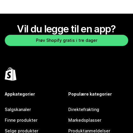
Vil du legge til en app?
Prøv Shopify gratis i tre dager
Appkategorier
Populære kategorier
Salgskanaler
Direktefrakting
Finne produkter
Markedsplasser
Selge produkter
Produktanmeldelser