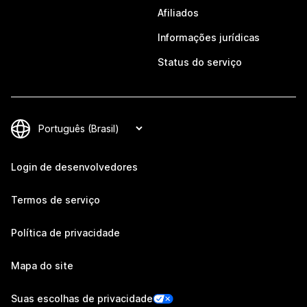
Afiliados
Informações jurídicas
Status do serviço
Login de desenvolvedores
Termos de serviço
Política de privacidade
Mapa do site
Suas escolhas de privacidade