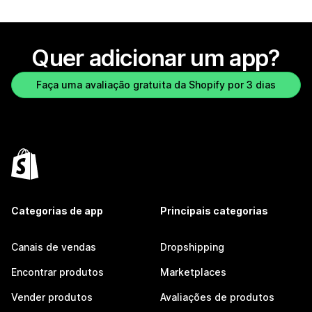
Quer adicionar um app?
Faça uma avaliação gratuita da Shopify por 3 dias
Categorias de app
Principais categorias
Canais de vendas
Dropshipping
Encontrar produtos
Marketplaces
Vender produtos
Avaliações de produtos