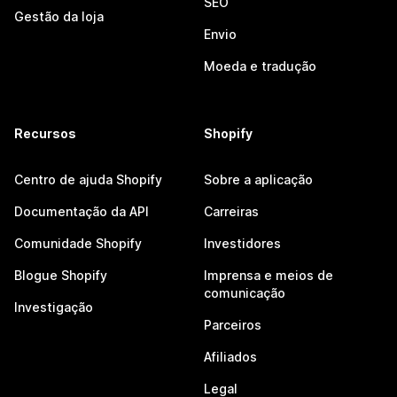
SEO
Gestão da loja
Envio
Moeda e tradução
Recursos
Shopify
Centro de ajuda Shopify
Sobre a aplicação
Documentação da API
Carreiras
Comunidade Shopify
Investidores
Blogue Shopify
Imprensa e meios de
comunicação
Investigação
Parceiros
Afiliados
Legal