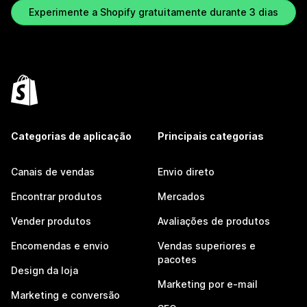
Experimente a Shopify gratuitamente durante 3 dias
Categorias de aplicação
Principais categorias
Canais de vendas
Envio direto
Encontrar produtos
Mercados
Vender produtos
Avaliações de produtos
Encomendas e envio
Vendas superiores e
pacotes
Design da loja
Marketing por e-mail
Marketing e conversão