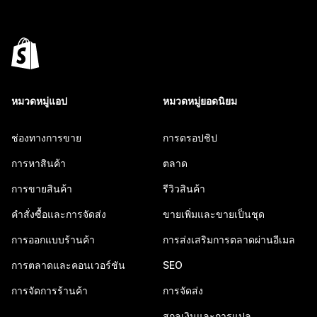
หมวดหมู่แอป
หมวดหมู่ยอดนิยม
ช่องทางการขาย
การดรอปชิป
การหาสินค้า
ตลาด
การขายสินค้า
รีวิวสินค้า
คำสั่งซื้อและการจัดส่ง
ขายเพิ่มและขายเป็นชุด
การออกแบบร้านค้า
การส่งเสริมการตลาดผ่านอีเมล
การตลาดและคอนเวอร์ชัน
SEO
การจัดการร้านค้า
การจัดส่ง
สกุลเงินและการแปล