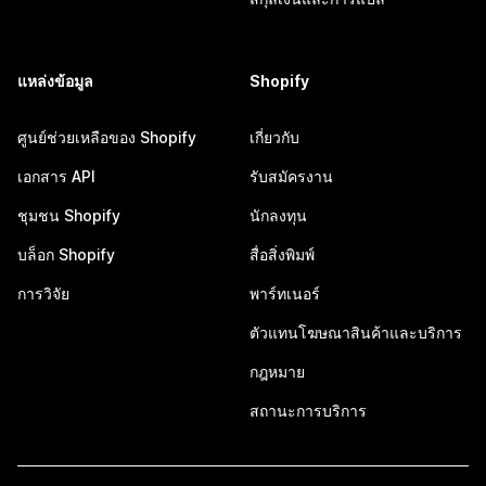
แหล่งข้อมูล
Shopify
ศูนย์ช่วยเหลือของ Shopify
เกี่ยวกับ
เอกสาร API
รับสมัครงาน
ชุมชน Shopify
นักลงทุน
บล็อก Shopify
สื่อสิ่งพิมพ์
การวิจัย
พาร์ทเนอร์
ตัวแทนโฆษณาสินค้าและบริการ
กฎหมาย
สถานะการบริการ