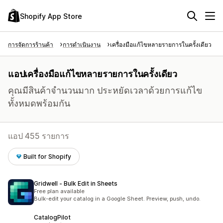
Shopify App Store
การจัดการร้านค้า
การดำเนินงาน
เครื่องมือแก้ไขหลายรายการในครั้งเดียว
แอปเครื่องมือแก้ไขหลายรายการในครั้งเดียว
คุณมีสินค้าจำนวนมาก ประหยัดเวลาด้วยการแก้ไข
ทั้งหมดพร้อมกัน
แอป 455 รายการ
Built for Shopify
Gridwell ‑ Bulk Edit in Sheets
Free plan available
Bulk-edit your catalog in a Google Sheet. Preview, push, undo.
CatalogPilot