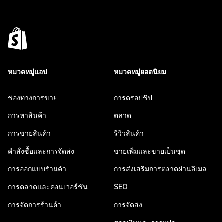
หมวดหมู่แอป
หมวดหมู่ยอดนิยม
ช่องทางการขาย
การดรอปชิป
การหาสินค้า
ตลาด
การขายสินค้า
รีวิวสินค้า
คำสั่งซื้อและการจัดส่ง
ขายเพิ่มและขายเป็นชุด
การออกแบบร้านค้า
การส่งเสริมการตลาดผ่านอีเมล
การตลาดและคอนเวอร์ชัน
SEO
การจัดการร้านค้า
การจัดส่ง