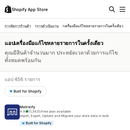
Shopify App Store
การจัดการร้านค้า
การดำเนินงาน
เครื่องมือแก้ไขหลายรายการในครั้งเดียว
แอปเครื่องมือแก้ไขหลายรายการในครั้งเดียว
คุณมีสินค้าจำนวนมาก ประหยัดเวลาด้วยการแก้ไข
ทั้งหมดพร้อมกัน
แอป 456 รายการ
Built for Shopify
Matrixify
เต็ม 5 ดาว
4.9
(1,363)
•
Free plan available
ทั้งหมด 1363 รีวิว
Import, Export, Update and Migrate your store data in bulk
Built for Shopify