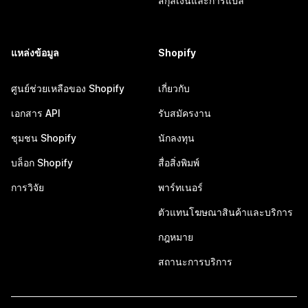
สกุลเงินและการแปล
แหล่งข้อมูล
Shopify
ศูนย์ช่วยเหลือของ Shopify
เกี่ยวกับ
เอกสาร API
รับสมัครงาน
ชุมชน Shopify
นักลงทุน
บล็อก Shopify
สื่อสิ่งพิมพ์
การวิจัย
พาร์ทเนอร์
ตัวแทนโฆษณาสินค้าและบริการ
กฎหมาย
สถานะการบริการ