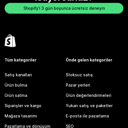
Shopify'ı 3 gün boyunca ücretsiz deneyin
Tüm kategoriler
Önde gelen kategoriler
Satış kanalları
Stoksuz satış
Ürün bulma
Pazar yerleri
Ürün satma
Ürün değerlendirmeleri
Siparişler ve kargo
Yukarı satış ve paketler
Mağaza tasarımı
E-posta ile pazarlama
Pazarlama ve dönüşüm
SEO