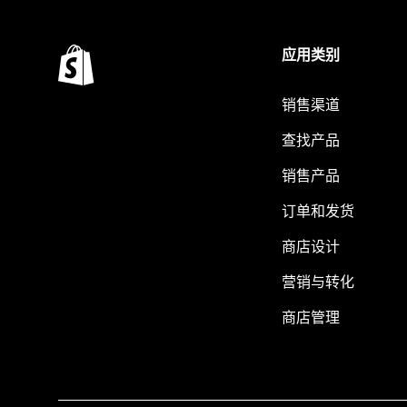
应用类别
销售渠道
查找产品
销售产品
订单和发货
商店设计
营销与转化
商店管理