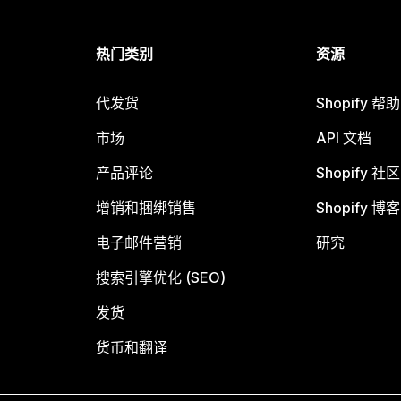
热门类别
资源
代发货
Shopify 帮
市场
API 文档
产品评论
Shopify 社区
增销和捆绑销售
Shopify 博客
电子邮件营销
研究
搜索引擎优化 (SEO)
发货
货币和翻译