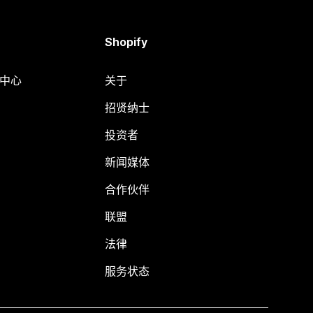
Shopify
助中心
关于
招贤纳士
投资者
新闻媒体
合作伙伴
联盟
法律
服务状态