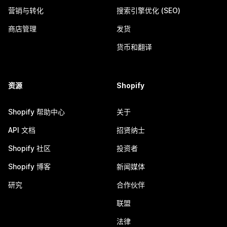
营销与转化
搜索引擎优化 (SEO)
商店管理
发货
货币和翻译
资源
Shopify
Shopify 帮助中心
关于
API 文档
招贤纳士
Shopify 社区
投资者
Shopify 博客
新闻媒体
研究
合作伙伴
联盟
法律