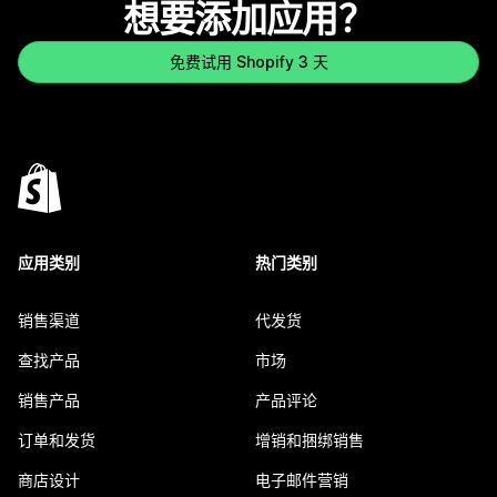
想要添加应用？
免费试用 Shopify 3 天
应用类别
热门类别
销售渠道
代发货
查找产品
市场
销售产品
产品评论
订单和发货
增销和捆绑销售
商店设计
电子邮件营销