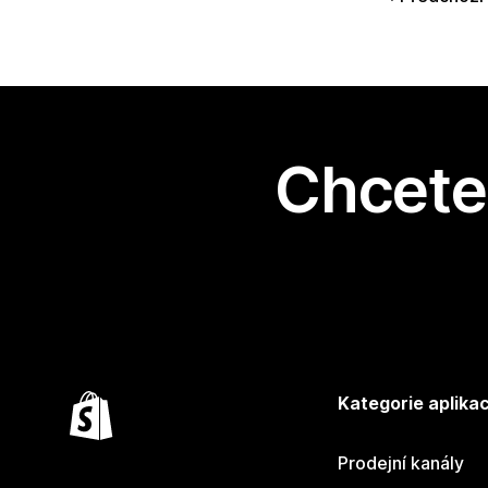
Chcete 
Kategorie aplikac
Prodejní kanály