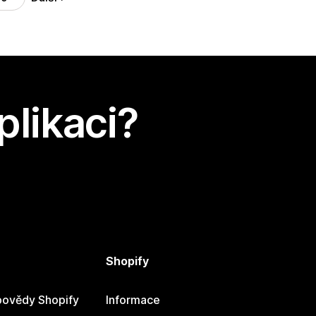
plikaci?
Shopify
ovědy Shopify
Informace