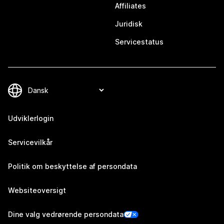
Affiliates
Juridisk
Servicestatus
Udviklerlogin
Servicevilkår
Politik om beskyttelse af persondata
Websiteoversigt
Dine valg vedrørende persondata