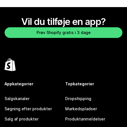
Vil du tilføje en app?
Prøv Shopify gratis i 3 dage
Appkategorier
Topkategorier
Salgskanaler
Dropshipping
Søgning efter produkter
Markedspladser
Salg af produkter
Produktanmeldelser