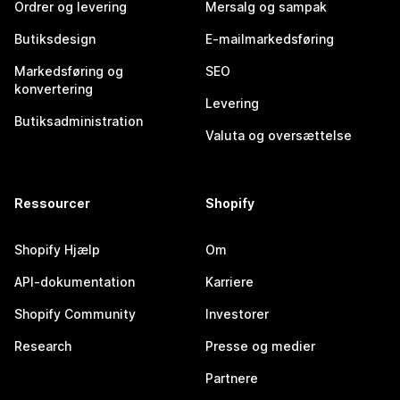
Ordrer og levering
Mersalg og sampak
Butiksdesign
E-mailmarkedsføring
Markedsføring og
SEO
konvertering
Levering
Butiksadministration
Valuta og oversættelse
Ressourcer
Shopify
Shopify Hjælp
Om
API-dokumentation
Karriere
Shopify Community
Investorer
Research
Presse og medier
Partnere