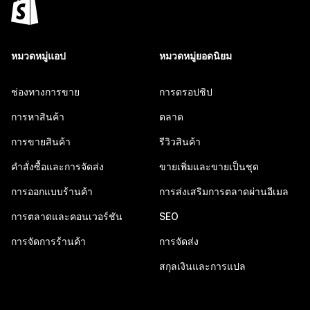
หมวดหมู่แอป
หมวดหมู่ยอดนิยม
ช่องทางการขาย
การดรอปชิป
การหาสินค้า
ตลาด
การขายสินค้า
รีวิวสินค้า
คำสั่งซื้อและการจัดส่ง
ขายเพิ่มและขายเป็นชุด
การออกแบบร้านค้า
การส่งเสริมการตลาดผ่านอีเมล
การตลาดและคอนเวอร์ชัน
SEO
การจัดการร้านค้า
การจัดส่ง
สกุลเงินและการแปล