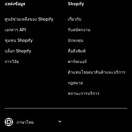
แหล่งข้อมูล
Shopify
ศูนย์ช่วยเหลือของ Shopify
เกี่ยวกับ
เอกสาร API
รับสมัครงาน
ชุมชน Shopify
นักลงทุน
บล็อก Shopify
สื่อสิ่งพิมพ์
การวิจัย
พาร์ทเนอร์
ตัวแทนโฆษณาสินค้าและบริการ
กฎหมาย
สถานะการบริการ