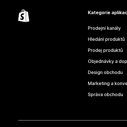
Kategorie aplikac
Prodejní kanály
Hledání produktů
Prodej produktů
Objednávky a dop
Design obchodu
Marketing a konv
Správa obchodu