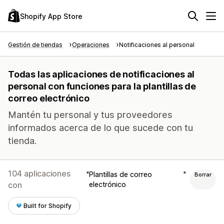
Shopify App Store
Gestión de tiendas
Operaciones
Notificaciones al personal
Todas las aplicaciones de notificaciones al
personal con funciones para la plantillas de
correo electrónico
Mantén tu personal y tus proveedores
informados acerca de lo que sucede con tu
tienda.
104 aplicaciones
Plantillas de correo
Borrar
con
electrónico
Built for Shopify