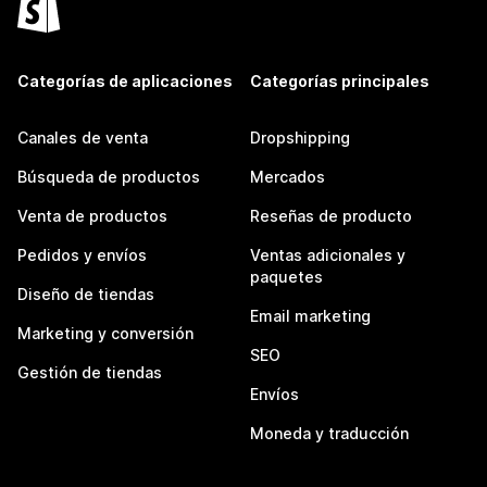
Categorías de aplicaciones
Categorías principales
Canales de venta
Dropshipping
Búsqueda de productos
Mercados
Venta de productos
Reseñas de producto
Pedidos y envíos
Ventas adicionales y
paquetes
Diseño de tiendas
Email marketing
Marketing y conversión
SEO
Gestión de tiendas
Envíos
Moneda y traducción