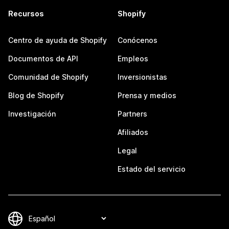
Recursos
Shopify
Centro de ayuda de Shopify
Conócenos
Documentos de API
Empleos
Comunidad de Shopify
Inversionistas
Blog de Shopify
Prensa y medios
Investigación
Partners
Afiliados
Legal
Estado del servicio