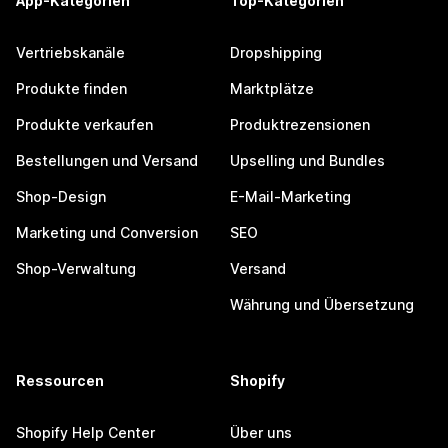
App-Kategorien
Top-Kategorien
Vertriebskanäle
Dropshipping
Produkte finden
Marktplätze
Produkte verkaufen
Produktrezensionen
Bestellungen und Versand
Upselling und Bundles
Shop-Design
E-Mail-Marketing
Marketing und Conversion
SEO
Shop-Verwaltung
Versand
Währung und Übersetzung
Ressourcen
Shopify
Shopify Help Center
Über uns