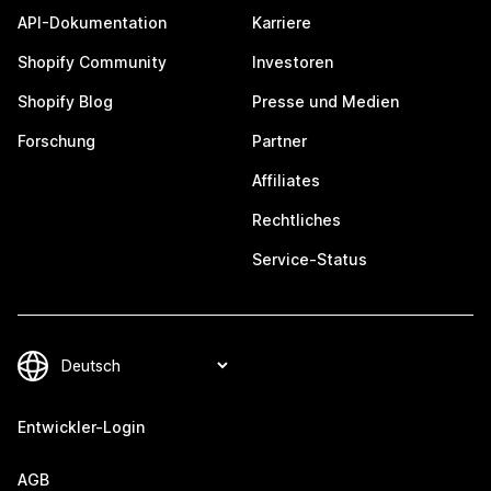
API-Dokumentation
Karriere
Shopify Community
Investoren
Shopify Blog
Presse und Medien
Forschung
Partner
Affiliates
Rechtliches
Service-Status
Entwickler-Login
AGB