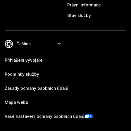
Právní informace
Stav služby
Přihlášení vývojáře
Podmínky služby
Zásady ochrany osobních údajů
Mapa webu
Vaše nastavení ochrany osobních údajů