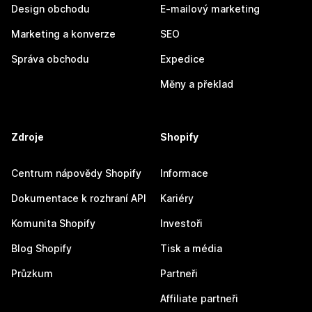
Design obchodu
E-mailový marketing
Marketing a konverze
SEO
Správa obchodu
Expedice
Měny a překlad
Zdroje
Shopify
Centrum nápovědy Shopify
Informace
Dokumentace k rozhraní API
Kariéry
Komunita Shopify
Investoři
Blog Shopify
Tisk a média
Průzkum
Partneři
Affiliate partneři