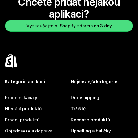
Chcete přidat nějakou
aplikaci?
Vyzkoušejte si Shopify zdarma na 3 dny
Kategorie aplikací
Nejčastější kategorie
Prodejní kanály
Dropshipping
Hledání produktů
Tržiště
Prodej produktů
Recenze produktů
Objednávky a doprava
Upselling a balíčky