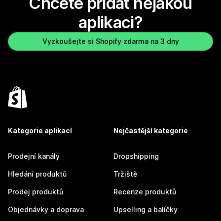
Chcete přidat nějakou
aplikaci?
Vyzkoušejte si Shopify zdarma na 3 dny
Kategorie aplikací
Nejčastější kategorie
Prodejní kanály
Dropshipping
Hledání produktů
Tržiště
Prodej produktů
Recenze produktů
Objednávky a doprava
Upselling a balíčky