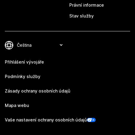
Právní informace
Stav služby
Přihlášení vývojáře
Podmínky služby
Zásady ochrany osobních údajů
Mapa webu
Vaše nastavení ochrany osobních údajů