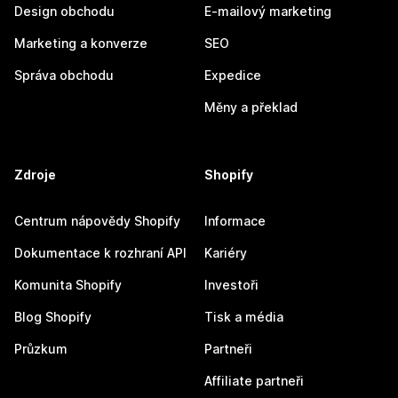
Design obchodu
E-mailový marketing
Marketing a konverze
SEO
Správa obchodu
Expedice
Měny a překlad
Zdroje
Shopify
Centrum nápovědy Shopify
Informace
Dokumentace k rozhraní API
Kariéry
Komunita Shopify
Investoři
Blog Shopify
Tisk a média
Průzkum
Partneři
Affiliate partneři