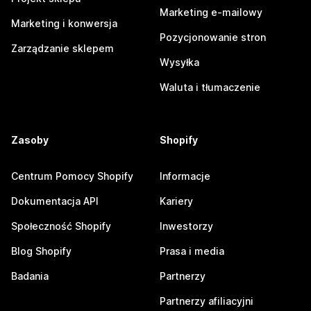
Marketing e-mailowy
Marketing i konwersja
Pozycjonowanie stron
Zarządzanie sklepem
Wysyłka
Waluta i tłumaczenie
Zasoby
Shopify
Centrum Pomocy Shopify
Informacje
Dokumentacja API
Kariery
Społeczność Shopify
Inwestorzy
Blog Shopify
Prasa i media
Badania
Partnerzy
Partnerzy afiliacyjni