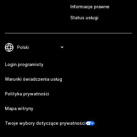
Informacje prawne
Status usługi
Login programisty
Warunki świadczenia usług
Polityka prywatności
Mapa witryny
Twoje wybory dotyczące prywatności