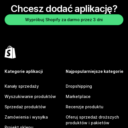
Chcesz dodać aplikację?
Wypróbuj Shopify za darmo przez 3 dni
Kategorie aplikacji
Najpopularniejsze kategorie
Kanały sprzedaży
Dropshipping
Wyszukiwanie produktów
Marketplace
Sprzedaż produktów
Recenzje produktu
Zamówienia i wysyłka
Oferuj sprzedaż droższych
produktów i pakietów
Projekt sklepu