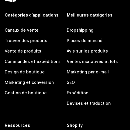
Catégories d’applications
Meilleures catégories
Canaux de vente
Dropshipping
Trouver des produits
Places de marché
Vente de produits
Avis sur les produits
Commandes et expéditions
Ventes incitatives et lots
Design de boutique
Marketing par e-mail
Marketing et conversion
SEO
Gestion de boutique
Expédition
Devises et traduction
Ressources
Shopify