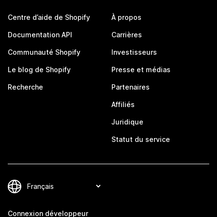
Centre d’aide de Shopify
À propos
Documentation API
Carrières
Communauté Shopify
Investisseurs
Le blog de Shopify
Presse et médias
Recherche
Partenaires
Affiliés
Juridique
Statut du service
Connexion développeur