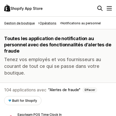
Shopify App Store
Gestion de boutique
Opérations
Notifications au personnel
Toutes les application de notification au
personnel avec des fonctionnalités d'alertes de
fraude
Tenez vos employés et vos fournisseurs au
courant de tout ce qui se passe dans votre
boutique.
104 applications avec
Alertes de fraude
Effacer
Built for Shopify
Easyteam POS Time Clock In