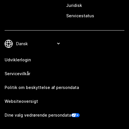
Juridisk
Servicestatus
Udviklerlogin
Servicevilkår
Politik om beskyttelse af persondata
Websiteoversigt
Dine valg vedrørende persondata