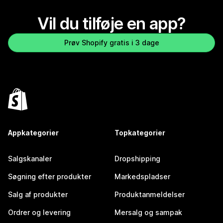
Vil du tilføje en app?
Prøv Shopify gratis i 3 dage
Appkategorier
Topkategorier
Salgskanaler
Dropshipping
Søgning efter produkter
Markedspladser
Salg af produkter
Produktanmeldelser
Ordrer og levering
Mersalg og sampak