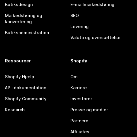
Butiksdesign
E-mailmarkedsføring
Markedsføring og
SEO
konvertering
Levering
Butiksadministration
Valuta og oversættelse
Ressourcer
Shopify
Shopify Hjælp
Om
API-dokumentation
Karriere
Shopify Community
Investorer
Research
Presse og medier
Partnere
Affiliates