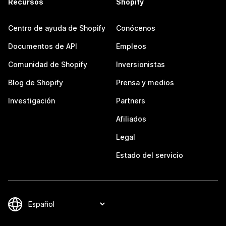
Recursos
Shopify
Centro de ayuda de Shopify
Conócenos
Documentos de API
Empleos
Comunidad de Shopify
Inversionistas
Blog de Shopify
Prensa y medios
Investigación
Partners
Afiliados
Legal
Estado del servicio