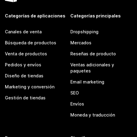
Categorías de aplicaciones
Categorías principales
Canales de venta
Dropshipping
Búsqueda de productos
Mercados
Venta de productos
Reseñas de producto
Pedidos y envíos
Ventas adicionales y
paquetes
Diseño de tiendas
Email marketing
Marketing y conversión
SEO
Gestión de tiendas
Envíos
Moneda y traducción