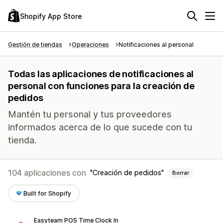
Shopify App Store
Gestión de tiendas
Operaciones
Notificaciones al personal
Todas las aplicaciones de notificaciones al
personal con funciones para la creación de
pedidos
Mantén tu personal y tus proveedores
informados acerca de lo que sucede con tu
tienda.
104 aplicaciones con
Creación de pedidos
Borrar
Built for Shopify
Easyteam POS Time Clock In