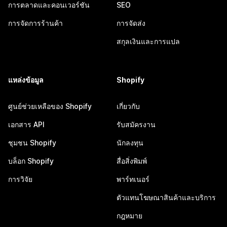
การตลาดและคอนเวอร์ชัน
SEO
การจัดการร้านค้า
การจัดส่ง
สกุลเงินและการแปล
แหล่งข้อมูล
Shopify
ศูนย์ช่วยเหลือของ Shopify
เกี่ยวกับ
เอกสาร API
รับสมัครงาน
ชุมชน Shopify
นักลงทุน
บล็อก Shopify
สื่อสิ่งพิมพ์
การวิจัย
พาร์ทเนอร์
ตัวแทนโฆษณาสินค้าและบริการ
กฎหมาย