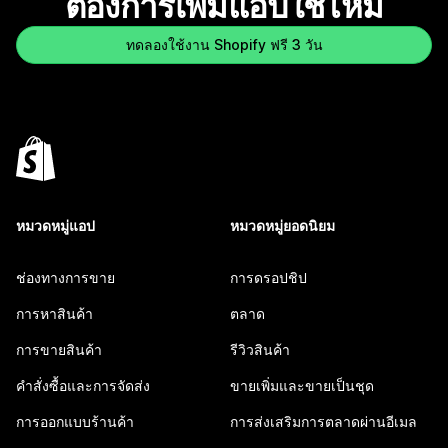
ต้องการเพิ่มแอปใช่ไหม
ทดลองใช้งาน Shopify ฟรี 3 วัน
หมวดหมู่แอป
หมวดหมู่ยอดนิยม
ช่องทางการขาย
การดรอปชิป
การหาสินค้า
ตลาด
การขายสินค้า
รีวิวสินค้า
คำสั่งซื้อและการจัดส่ง
ขายเพิ่มและขายเป็นชุด
การออกแบบร้านค้า
การส่งเสริมการตลาดผ่านอีเมล