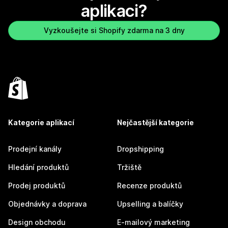
aplikaci?
Vyzkoušejte si Shopify zdarma na 3 dny
Kategorie aplikací
Nejčastější kategorie
Prodejní kanály
Dropshipping
Hledání produktů
Tržiště
Prodej produktů
Recenze produktů
Objednávky a doprava
Upselling a balíčky
Design obchodu
E-mailový marketing