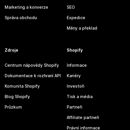
Marketing a konverze
SEO
Správa obchodu
Expedice
Měny a překlad
Zdroje
Shopify
Centrum nápovědy Shopify
Informace
Dokumentace k rozhraní API
Kariéry
Komunita Shopify
Investoři
Blog Shopify
Tisk a média
Průzkum
Partneři
Affiliate partneři
Právní informace