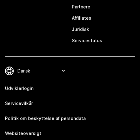
Partnere
Affiliates
Juridisk
Servicestatus
Udviklerlogin
Servicevilkår
Politik om beskyttelse af persondata
Websiteoversigt