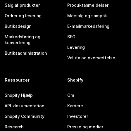
Salg af produkter
Produktanmeldelser
Ordrer og levering
Mersalg og sampak
Butiksdesign
E-mailmarkedsføring
Markedsføring og
SEO
konvertering
Levering
Butiksadministration
Valuta og oversættelse
Ressourcer
Shopify
Shopify Hjælp
Om
API-dokumentation
Karriere
Shopify Community
Investorer
Research
Presse og medier