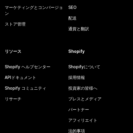
マーケティングとコンバージョ
SEO
ン
配送
ストア管理
通貨と翻訳
リソース
Shopify
Shopify ヘルプセンター
Shopifyについて
APIドキュメント
採用情報
Shopify コミュニティ
投資家の皆様へ
リサーチ
プレスとメディア
パートナー
アフィリエイト
法的事項