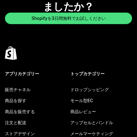
ましたか？
Shopifyを3日間無料でお試しください
アプリカテゴリー
トップカテゴリー
販売チャネル
ドロップシッピング
商品を探す
モール型EC
商品を販売する
商品レビュー
注文と配送
アップセルとバンドル
ストアデザイン
メールマーケティング