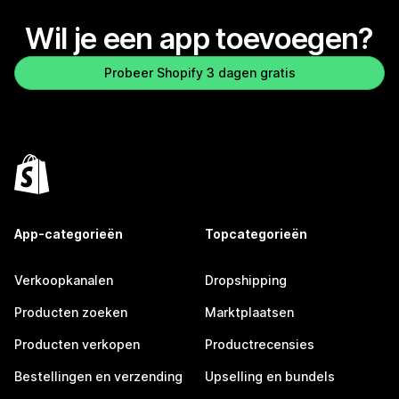
Wil je een app toevoegen?
Probeer Shopify 3 dagen gratis
App-categorieën
Topcategorieën
Verkoopkanalen
Dropshipping
Producten zoeken
Marktplaatsen
Producten verkopen
Productrecensies
Bestellingen en verzending
Upselling en bundels