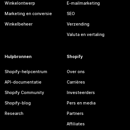
Winkelontwerp
E-mailmarketing
Marketing en conversie
SEO
Winkelbeheer
Verzending
Valuta en vertaling
Hulpbronnen
Shopify
Shopify-helpcentrum
Over ons
API-documentatie
Carrières
Shopify Community
Investeerders
Shopify-blog
Pers en media
Research
Partners
Affiliates