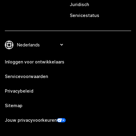
Juridisch
Servicestatus
Inloggen voor ontwikkelaars
Servicevoorwaarden
Privacybeleid
Sitemap
Jouw privacyvoorkeuren