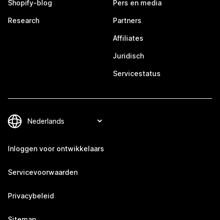
Shopify-blog
Pers en media
Research
Partners
Affiliates
Juridisch
Servicestatus
Inloggen voor ontwikkelaars
Servicevoorwaarden
Privacybeleid
Sitemap