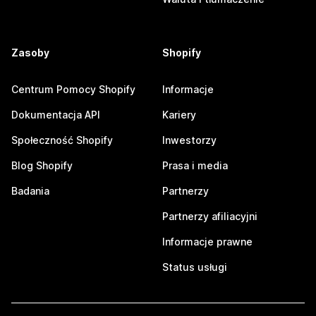
Zasoby
Shopify
Centrum Pomocy Shopify
Informacje
Dokumentacja API
Kariery
Społeczność Shopify
Inwestorzy
Blog Shopify
Prasa i media
Badania
Partnerzy
Partnerzy afiliacyjni
Informacje prawne
Status usługi