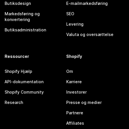
Butiksdesign
E-mailmarkedsføring
Markedsføring og
SEO
konvertering
Levering
Butiksadministration
Valuta og oversættelse
Ressourcer
Shopify
Shopify Hjælp
Om
API-dokumentation
Karriere
Shopify Community
Investorer
Research
Presse og medier
Partnere
Affiliates