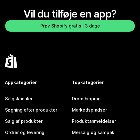
Vil du tilføje en app?
Prøv Shopify gratis i 3 dage
Appkategorier
Topkategorier
Salgskanaler
Dropshipping
Søgning efter produkter
Markedspladser
Salg af produkter
Produktanmeldelser
Ordrer og levering
Mersalg og sampak