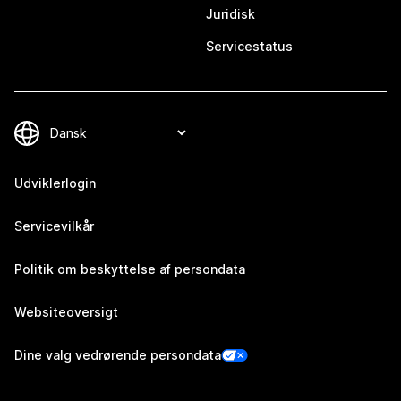
Juridisk
Servicestatus
Udviklerlogin
Servicevilkår
Politik om beskyttelse af persondata
Websiteoversigt
Dine valg vedrørende persondata