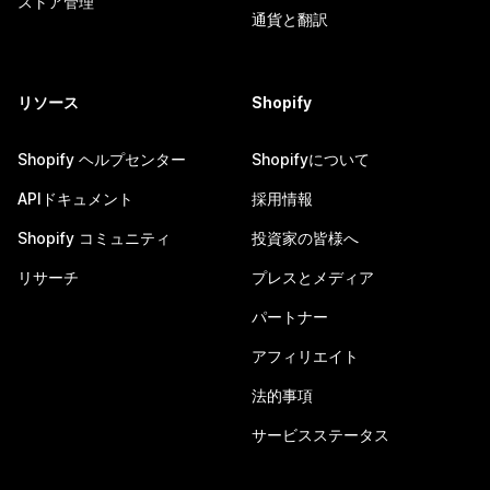
ストア管理
通貨と翻訳
リソース
Shopify
Shopify ヘルプセンター
Shopifyについて
APIドキュメント
採用情報
Shopify コミュニティ
投資家の皆様へ
リサーチ
プレスとメディア
パートナー
アフィリエイト
法的事項
サービスステータス