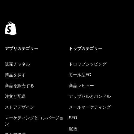
アプリカテゴリー
トップカテゴリー
販売チャネル
ドロップシッピング
商品を探す
モール型EC
商品を販売する
商品レビュー
注文と配送
アップセルとバンドル
ストアデザイン
メールマーケティング
マーケティングとコンバージョ
SEO
ン
配送