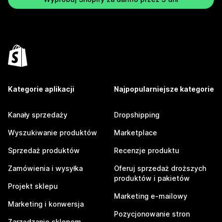
Kategorie aplikacji
Najpopularniejsze kategorie
Kanały sprzedaży
Dropshipping
Wyszukiwanie produktów
Marketplace
Sprzedaż produktów
Recenzje produktu
Zamówienia i wysyłka
Oferuj sprzedaż droższych
produktów i pakietów
Projekt sklepu
Marketing e-mailowy
Marketing i konwersja
Pozycjonowanie stron
Zarządzanie sklepem