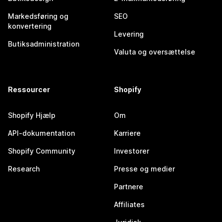
Markedsføring og
SEO
konvertering
Levering
Butiksadministration
Valuta og oversættelse
Ressourcer
Shopify
Shopify Hjælp
Om
API-dokumentation
Karriere
Shopify Community
Investorer
Research
Presse og medier
Partnere
Affiliates