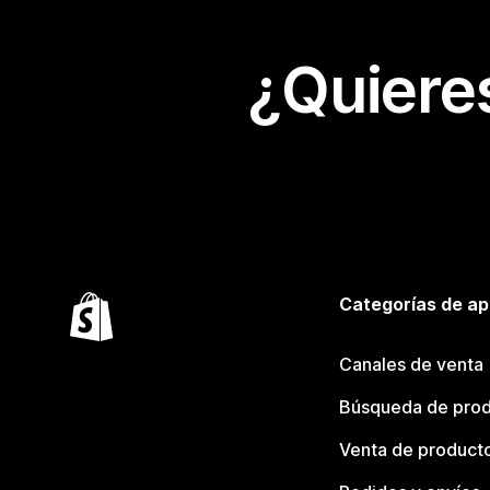
¿Quiere
Categorías de ap
Canales de venta
Búsqueda de pro
Venta de product