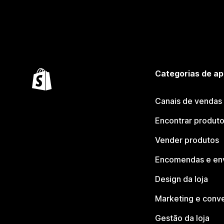
Categorias de ap
Canais de vendas
Encontrar produt
Vender produtos
Encomendas e en
Design da loja
Marketing e conv
Gestão da loja