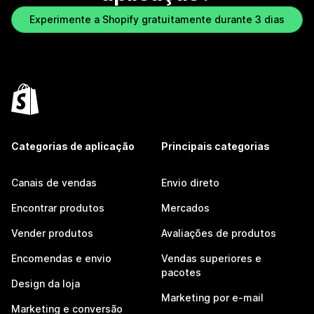
Experimente a Shopify gratuitamente durante 3 dias
Categorias de aplicação
Principais categorias
Canais de vendas
Envio direto
Encontrar produtos
Mercados
Vender produtos
Avaliações de produtos
Encomendas e envio
Vendas superiores e
pacotes
Design da loja
Marketing por e-mail
Marketing e conversão