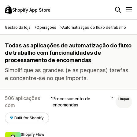
Shopify App Store
Gestão da loja
Operações
Automatização do fluxo de trabalho
Todas as aplicações de automatização do fluxo
de trabalho com funcionalidades de
processamento de encomendas
Simplifique as grandes (e as pequenas) tarefas
e concentre-se no que importa.
506 aplicações
Processamento de
Limpar
com
encomendas
Built for Shopify
Shopify Flow