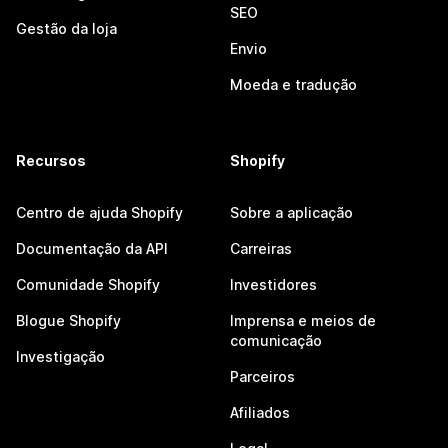
SEO
Gestão da loja
Envio
Moeda e tradução
Recursos
Shopify
Centro de ajuda Shopify
Sobre a aplicação
Documentação da API
Carreiras
Comunidade Shopify
Investidores
Blogue Shopify
Imprensa e meios de
comunicação
Investigação
Parceiros
Afiliados