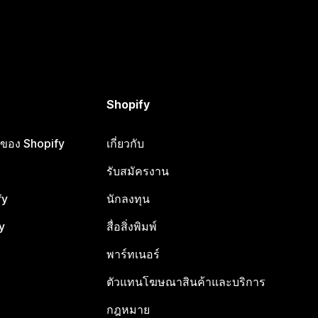
Shopify
ือของ Shopify
เกี่ยวกับ
รับสมัครงาน
fy
นักลงทุน
y
สื่อสิ่งพิมพ์
พาร์ทเนอร์
ตัวแทนโฆษณาสินค้าและบริการ
กฎหมาย