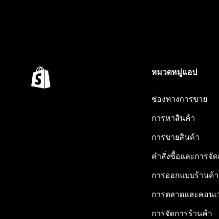
หมวดหมู่แอป
ช่องทางการขาย
การหาสินค้า
การขายสินค้า
คำสั่งซื้อและการจัด
การออกแบบร้านค้า
การตลาดและคอนเว
การจัดการร้านค้า