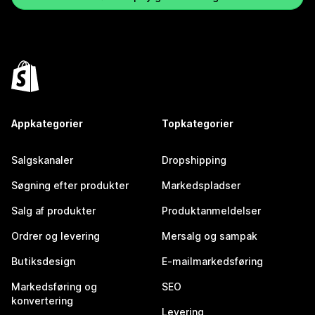
Appkategorier
Topkategorier
Salgskanaler
Dropshipping
Søgning efter produkter
Markedspladser
Salg af produkter
Produktanmeldelser
Ordrer og levering
Mersalg og sampak
Butiksdesign
E-mailmarkedsføring
Markedsføring og
SEO
konvertering
Levering