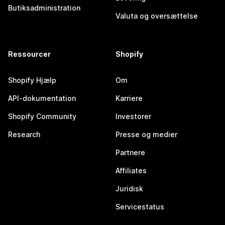
Butiksadministration
Valuta og oversættelse
Ressourcer
Shopify
Shopify Hjælp
Om
API-dokumentation
Karriere
Shopify Community
Investorer
Research
Presse og medier
Partnere
Affiliates
Juridisk
Servicestatus