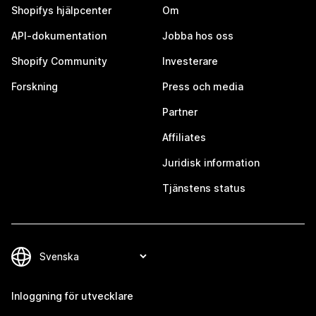
Shopifys hjälpcenter
Om
API-dokumentation
Jobba hos oss
Shopify Community
Investerare
Forskning
Press och media
Partner
Affiliates
Juridisk information
Tjänstens status
Inloggning för utvecklare