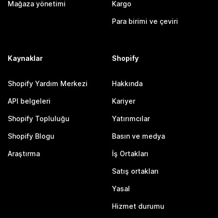
Mağaza yönetimi
Kargo
Para birimi ve çeviri
Kaynaklar
Shopify
Shopify Yardım Merkezi
Hakkında
API belgeleri
Kariyer
Shopify Topluluğu
Yatırımcılar
Shopify Blogu
Basın ve medya
Araştırma
İş Ortakları
Satış ortakları
Yasal
Hizmet durumu