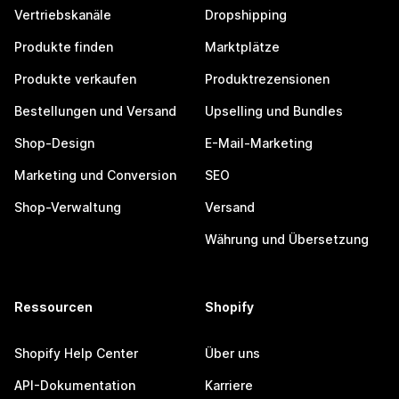
Vertriebskanäle
Dropshipping
Produkte finden
Marktplätze
Produkte verkaufen
Produktrezensionen
Bestellungen und Versand
Upselling und Bundles
Shop-Design
E-Mail-Marketing
Marketing und Conversion
SEO
Shop-Verwaltung
Versand
Währung und Übersetzung
Ressourcen
Shopify
Shopify Help Center
Über uns
API-Dokumentation
Karriere