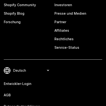
Shopify Community
Investoren
Shopify Blog
Presse und Medien
Forschung
Partner
Affiliates
Rechtliches
Service-Status
Entwickler-Login
AGB