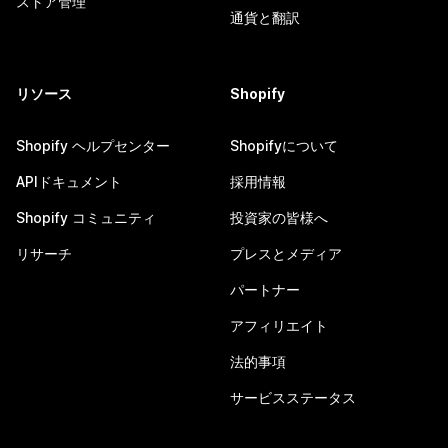
ストア管理
通貨と翻訳
リソース
Shopify
Shopify ヘルプセンター
Shopifyについて
APIドキュメント
採用情報
Shopify コミュニティ
投資家の皆様へ
リサーチ
プレスとメディア
パートナー
アフィリエイト
法的事項
サービスステータス