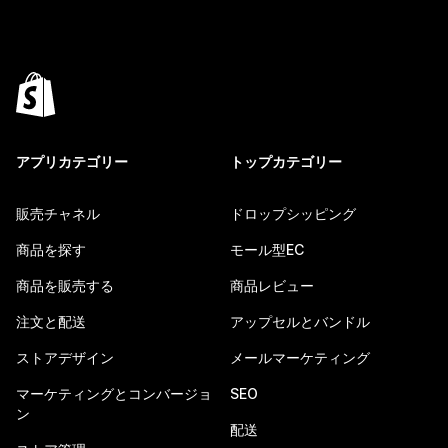
アプリカテゴリー
トップカテゴリー
販売チャネル
ドロップシッピング
商品を探す
モール型EC
商品を販売する
商品レビュー
注文と配送
アップセルとバンドル
ストアデザイン
メールマーケティング
マーケティングとコンバージョ
SEO
ン
配送