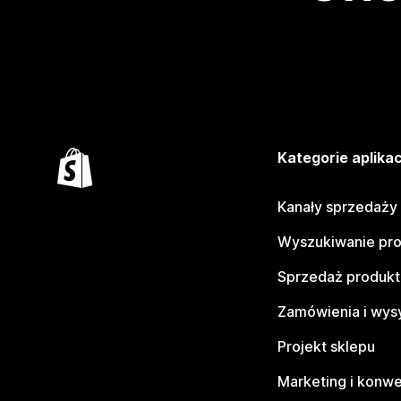
Kategorie aplikac
Kanały sprzedaży
Wyszukiwanie pr
Sprzedaż produk
Zamówienia i wys
Projekt sklepu
Marketing i konwe