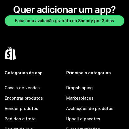
Quer adicionar um app?
Faça uma avaliação gratuita da Shopify por 3 dias
Categorias de app
Principais categorias
Canais de vendas
Dropshipping
Encontrar produtos
Marketplaces
Vender produtos
Avaliações de produtos
Pedidos e frete
Upsell e pacotes