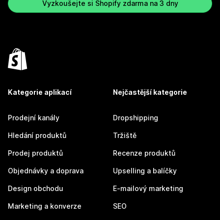
Vyzkoušejte si Shopify zdarma na 3 dny
Kategorie aplikací
Nejčastější kategorie
Prodejní kanály
Dropshipping
Hledání produktů
Tržiště
Prodej produktů
Recenze produktů
Objednávky a doprava
Upselling a balíčky
Design obchodu
E-mailový marketing
Marketing a konverze
SEO