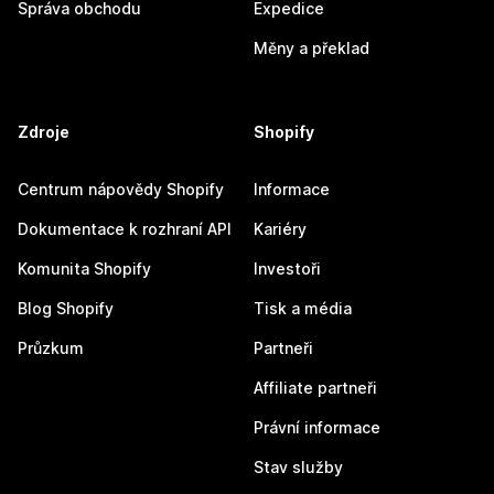
Správa obchodu
Expedice
Měny a překlad
Zdroje
Shopify
Centrum nápovědy Shopify
Informace
Dokumentace k rozhraní API
Kariéry
Komunita Shopify
Investoři
Blog Shopify
Tisk a média
Průzkum
Partneři
Affiliate partneři
Právní informace
Stav služby