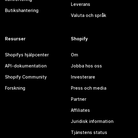
Leverans
Butikshantering
Valuta och språk
Resurser
Shopify
Shopifys hjälpcenter
Om
API-dokumentation
Jobba hos oss
Shopify Community
Investerare
Forskning
Press och media
Partner
Affiliates
Juridisk information
Tjänstens status